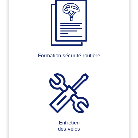
Formation sécurité routière
Entretien
des vélos