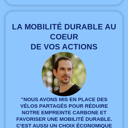
LA MOBILITÉ DURABLE AU
COEUR
DE VOS ACTIONS
"NOUS AVONS MIS EN PLACE DES
VÉLOS PARTAGÉS POUR RÉDUIRE
NOTRE EMPREINTE CARBONE ET
FAVORISER UNE MOBILITÉ DURABLE.
C’EST AUSSI UN CHOIX ÉCONOMIQUE