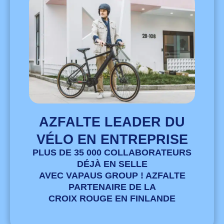
AZFALTE LEADER DU
VÉLO EN ENTREPRISE
PLUS DE 35 000 COLLABORATEURS
DÉJÀ EN SELLE
AVEC VAPAUS GROUP ! AZFALTE
PARTENAIRE DE LA
CROIX ROUGE EN FINLANDE