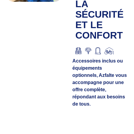
LA
SÉCURITÉ
ET LE
CONFORT
Accessoires inclus ou
équipements
optionnels, Azfalte vous
accompagne pour une
offre complète,
répondant aux besoins
de tous.