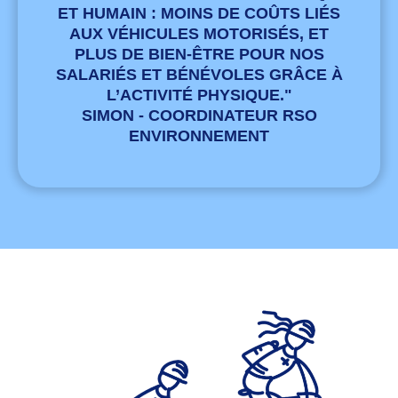
ET HUMAIN : MOINS DE COÛTS LIÉS
AUX VÉHICULES MOTORISÉS, ET
PLUS DE BIEN-ÊTRE POUR NOS
SALARIÉS ET BÉNÉVOLES GRÂCE À
L’ACTIVITÉ PHYSIQUE."
SIMON - COORDINATEUR RSO
ENVIRONNEMENT​