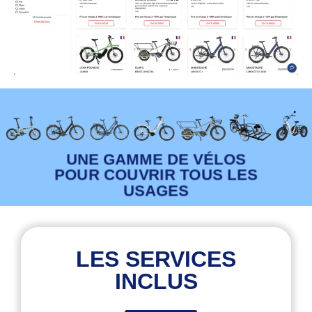
UNE GAMME DE VÉLOS
POUR COUVRIR TOUS LES
USAGES
LES SERVICES
INCLUS