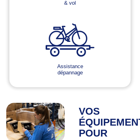
& vol
Assistance
dépannage
VOS
ÉQUIPEMEN
POUR