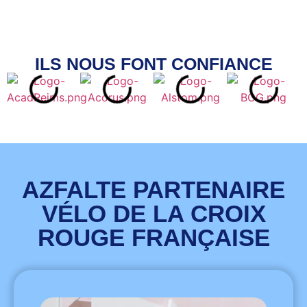
ILS NOUS FONT CONFIANCE
AZFALTE PARTENAIRE
VÉLO DE LA CROIX
ROUGE FRANÇAISE