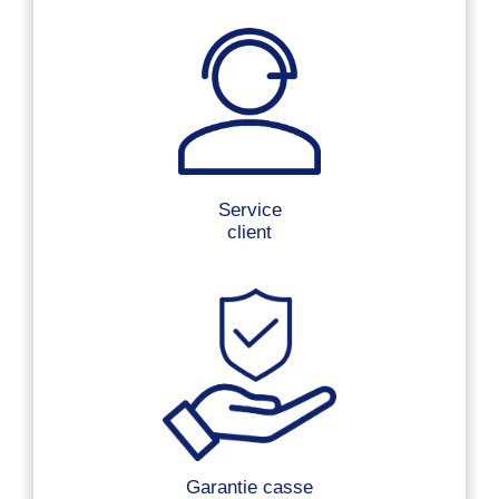
Service
client
Garantie casse