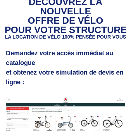
DÉCOUVREZ LA
NOUVELLE
OFFRE DE VÉLO
POUR VOTRE STRUCTURE
LA LOCATION DE VÉLO 100% PENSÉE POUR VOUS
Demandez votre accès immédiat au
catalogue
et obtenez votre simulation de devis en
ligne :