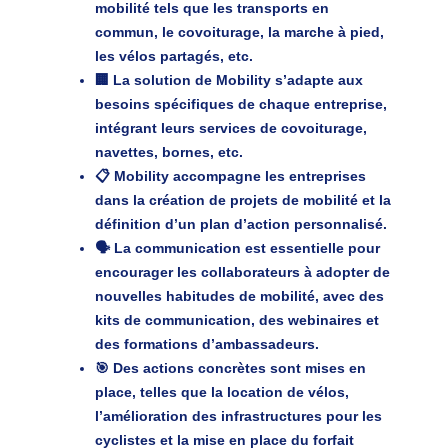
mobilité tels que les transports en
commun, le covoiturage, la marche à pied,
les vélos partagés, etc.
🏢 La solution de Mobility s’adapte aux
besoins spécifiques de chaque entreprise,
intégrant leurs services de covoiturage,
navettes, bornes, etc.
📋 Mobility accompagne les entreprises
dans la création de projets de mobilité et la
définition d’un plan d’action personnalisé.
🗣️ La communication est essentielle pour
encourager les collaborateurs à adopter de
nouvelles habitudes de mobilité, avec des
kits de communication, des webinaires et
des formations d’ambassadeurs.
🎯 Des actions concrètes sont mises en
place, telles que la location de vélos,
l’amélioration des infrastructures pour les
cyclistes et la mise en place du forfait