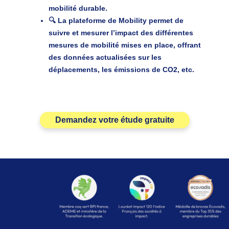
mobilité durable.
🔍 La plateforme de Mobility permet de
suivre et mesurer l’impact des différentes
mesures de mobilité mises en place, offrant
des données actualisées sur les
déplacements, les émissions de CO2, etc.
Demandez votre étude gratuite