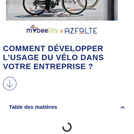
COMMENT DÉVELOPPER
L’USAGE DU VÉLO DANS
VOTRE ENTREPRISE ?
Table des matières