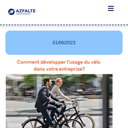
01/06/2023