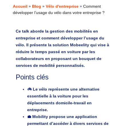
Accueil
»
Blog
»
Vélo d'entreprise
»
Comment
développer l’usage du vélo dans votre entreprise ?
Ce talk aborde la gestion des mobilités en
entreprise et comment développer l’usage du
vélo. Il présente la solution Mobeelity qui vise à
réduire le temps passé en voiture par les
collaborateurs en proposant un bouquet de
services de mobilité personnalisés.
Points clés
🚲 Le vélo représente une alternative
essentielle à la voiture pour les
déplacements domicile-travail en
entreprise.
💼 Mobility propose une application
permettant d’accéder à divers services de