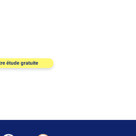
e étude gratuite