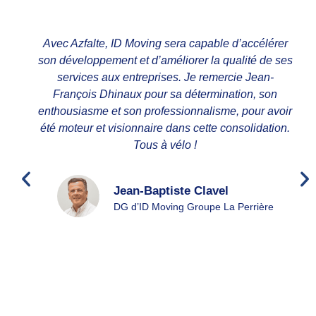
Avec Azfalte, ID Moving sera capable d’accélérer
son développement et d’améliorer la qualité de ses
services aux entreprises. Je remercie Jean-
François Dhinaux pour sa détermination, son
enthousiasme et son professionnalisme, pour avoir
été moteur et visionnaire dans cette consolidation.
Tous à vélo !
Jean-Baptiste Clavel
DG d’ID Moving Groupe La Perrière