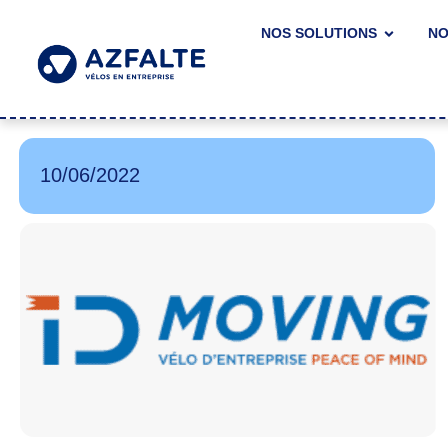
NOS SOLUTIONS
NO
10/06/2022