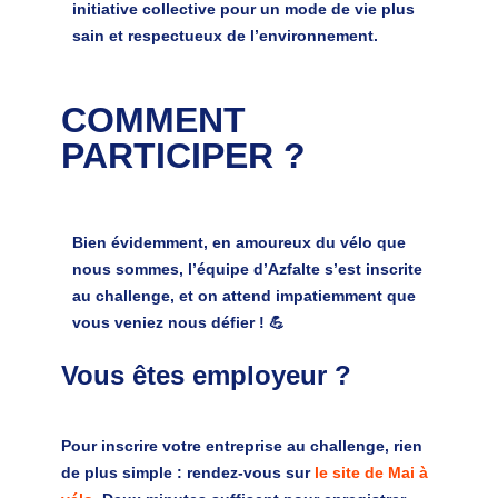
initiative collective pour un mode de vie plus
sain et respectueux de l’environnement.
COMMENT
PARTICIPER ?
Bien évidemment, en amoureux du vélo que
nous sommes, l’équipe d’Azfalte s’est inscrite
au challenge, et on attend impatiemment que
vous veniez nous défier ! 💪
Vous êtes employeur ?
Pour inscrire votre entreprise au challenge, rien
de plus simple : rendez-vous sur
le site de Mai à