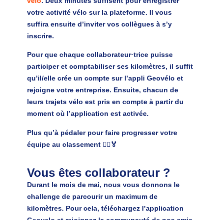
vélo
. Deux minutes suffisent pour enregistrer
votre activité vélo sur la plateforme. Il vous
suffira ensuite d’inviter vos collègues à s’y
inscrire.
Pour que chaque collaborateur·trice puisse
participer et comptabiliser ses kilomètres, il suffit
qu’il/elle crée un compte sur l’appli Geovélo et
rejoigne votre entreprise. Ensuite, chacun de
leurs trajets vélo est pris en compte à partir du
moment où l’application est activée.
Plus qu’à pédaler pour faire progresser votre
équipe au classement 🚴‍♂️🏅
Vous êtes collaborateur ?
Durant le mois de mai, nous vous donnons le
challenge de parcourir un maximum de
kilomètres. Pour cela, téléchargez l’application