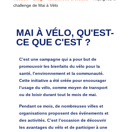
challenge de Mai à Vélo
MAI À VÉLO, QU'EST-
CE QUE C'EST ?
C’est une campagne qui a pour but de
promouvoir les bienfaits du vélo pour la
santé, l’environnement et la communauté.
Cette initiative a été créée pour encourager
l’usage du vélo, comme moyen de transport
ou de loisir durant tout le mois de mai.
Pendant ce mois, de nombreuses villes et
organisations proposent des événements et
des activités. C’est l’occasion de découvrir
les avantages du vélo et de participer à une