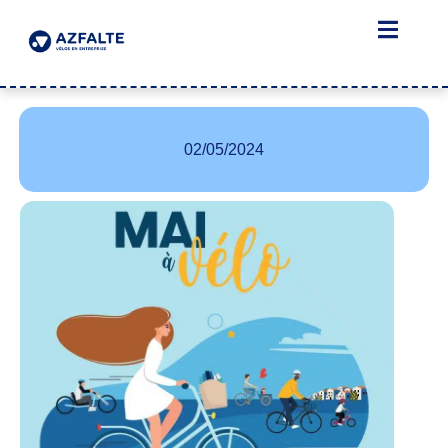
02/05/2024