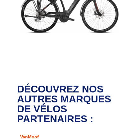
DÉCOUVREZ NOS
AUTRES MARQUES
DE VÉLOS
PARTENAIRES :
VanMoof