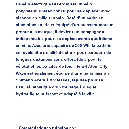
Le vélo électrique BH Atom est un vélo 
polyvalent, unisex conçu pour se déplacer avec 
aisance en milieu urbain. Doté d’un cadre en 
aluminium solide et équipé d’un puissant moteur 
propre à la marque, il devient un compagnon 
indispensable pour les déplacements quotidiens 
en ville. Avec une capacité de 500 Wh, la batterie 
se révèle être un allié de choix pour parcourir de 
longues distances sans effort. Idéal pour le 
vélotaf et les balades de loisir, le BH Atom City 
Wave est également équipé d’une transmission 
Shimano Acera à 8 vitesses, réputée pour sa 
fiabilité, ainsi que d’un freinage à disque 
hydraulique puissant et adapté à la ville.
C
aractéristiques principales
: