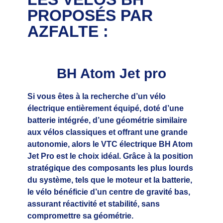
PROPOSÉS PAR
AZFALTE :
BH Atom Jet pro
Si vous êtes à la recherche d’un vélo 
électrique entièrement équipé, doté d’une 
batterie intégrée, d’une géométrie similaire 
aux vélos classiques et offrant une grande 
autonomie, alors le VTC électrique BH Atom 
Jet Pro est le choix idéal. Grâce à la position 
stratégique des composants les plus lourds 
du système, tels que le moteur et la batterie, 
le vélo bénéficie d’un centre de gravité bas, 
assurant réactivité et stabilité, sans 
compromettre sa géométrie. 