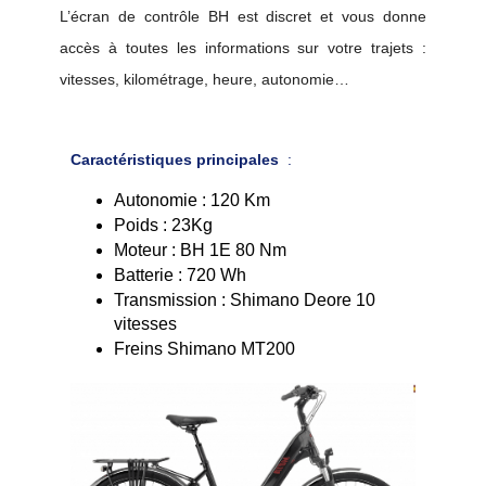
L’écran de contrôle BH est discret et vous donne 
accès à toutes les informations sur votre trajets : 
vitesses, kilométrage, heure, autonomie…
Caractéristiques principales
:
Autonomie : 120 Km
Poids : 23Kg
Moteur : BH 1E 80 Nm
Batterie : 720 Wh
Transmission : Shimano Deore 10 
vitesses
Freins Shimano MT200