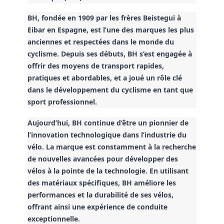
BH, fondée en 1909 par les frères Beistegui à
Eibar en Espagne, est l’une des marques les plus
anciennes et respectées dans le monde du
cyclisme. Depuis ses débuts, BH s’est engagée à
offrir des moyens de transport rapides,
pratiques et abordables, et a joué un rôle clé
dans le développement du cyclisme en tant que
sport professionnel.
Aujourd’hui, BH continue d’être un pionnier de
l’innovation technologique dans l’industrie du
vélo. La marque est constamment à la recherche
de nouvelles avancées pour développer des
vélos à la pointe de la technologie. En utilisant
des matériaux spécifiques, BH améliore les
performances et la durabilité de ses vélos,
offrant ainsi une expérience de conduite
exceptionnelle.