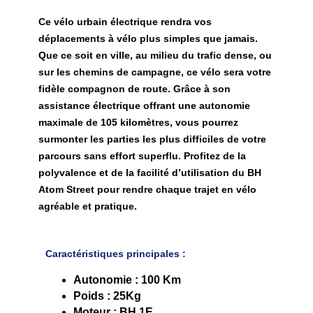
Ce vélo urbain électrique rendra vos 
déplacements à vélo plus simples que jamais. 
Que ce soit en ville, au milieu du trafic dense, ou 
sur les chemins de campagne, ce vélo sera votre 
fidèle compagnon de route. Grâce à son 
assistance électrique offrant une autonomie 
maximale de 105 kilomètres, vous pourrez 
surmonter les parties les plus difficiles de votre 
parcours sans effort superflu. Profitez de la 
polyvalence et de la facilité d’utilisation du BH 
Atom Street pour rendre chaque trajet en vélo 
agréable et pratique.
Caractéristiques principales
:
Autonomie : 100 Km
Poids : 25Kg
Moteur : BH 1E