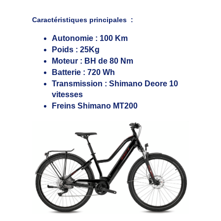
Caractéristiques principales
:
Autonomie : 100 Km
Poids : 25Kg
Moteur : BH de 80 Nm
Batterie : 720 Wh
Transmission : Shimano Deore 10 
vitesses
Freins Shimano MT200