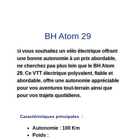
BH Atom 29
i vous souhaitez un vélo électrique offrant 
S
une bonne autonomie à un prix abordable, 
ne cherchez pas plus loin que le BH Atom 
29. Ce VTT électrique polyvalent, fiable et 
abordable, offre une autonomie appréciable 
pour vos aventures tout-terrain ainsi que 
pour vos trajets quotidiens.
Caractéristiques principales
:
Autonomie : 100 Km
Poids : 