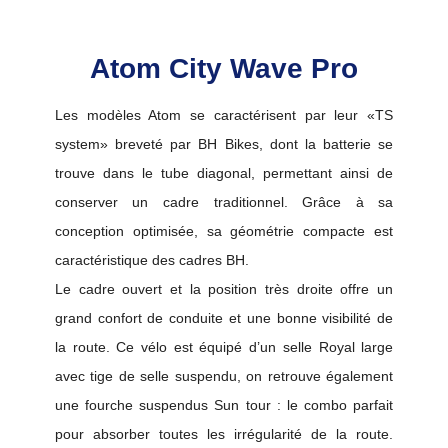
Atom City Wave Pro
Les modèles Atom se caractérisent par leur «TS 
system» breveté par BH Bikes, dont la batterie se 
trouve dans le tube diagonal, permettant ainsi de 
conserver un cadre traditionnel. Grâce à sa 
conception optimisée, sa géométrie compacte est 
caractéristique des cadres BH.
Le cadre ouvert et la position très droite offre un 
grand confort de conduite et une bonne visibilité de 
la route. 
Ce vélo est équipé d’un selle Royal large 
avec tige de selle suspendu, on retrouve également 
une fourche suspendus Sun tour : le combo parfait 
pour absorber toutes les irrégularité de la route. 