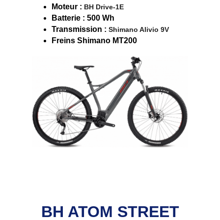
Moteur : 
BH Drive-1E
Batterie : 500 Wh
Transmission : 
Shimano Alivio 9V
Freins Shimano MT200
BH ATOM STREET