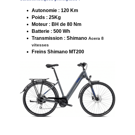
Autonomie : 120 Km
Poids : 25Kg
Moteur : BH de 80 Nm
Batterie : 500 Wh
Transmission : Shimano 
Acera 8 
vitesses
Freins Shimano MT200