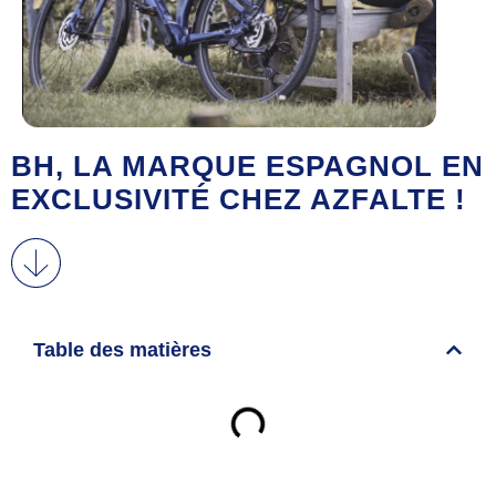
BH, LA MARQUE ESPAGNOL EN
EXCLUSIVITÉ CHEZ AZFALTE !
Table des matières