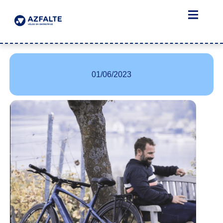
01/06/2023