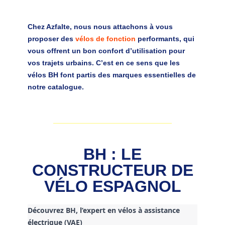
Chez Azfalte, nous nous attachons à vous
proposer des
vélos de fonction
performants, qui
vous offrent un bon confort d’utilisation pour
vos trajets urbains. C’est en ce sens que les
vélos BH font partis des marques essentielles de
notre catalogue.
BH : LE
CONSTRUCTEUR DE
VÉLO ESPAGNOL
Découvrez BH, l’expert en vélos à assistance
électrique (VAE)