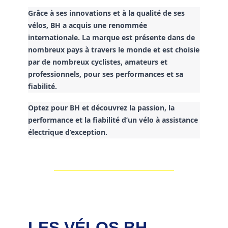
Grâce à ses innovations et à la qualité de ses
vélos, BH a acquis une renommée
internationale. La marque est présente dans de
nombreux pays à travers le monde et est choisie
par de nombreux cyclistes, amateurs et
professionnels, pour ses performances et sa
fiabilité.
Optez pour BH et découvrez la passion, la
performance et la fiabilité d’un vélo à assistance
électrique d’exception.
LES VÉLOS BH