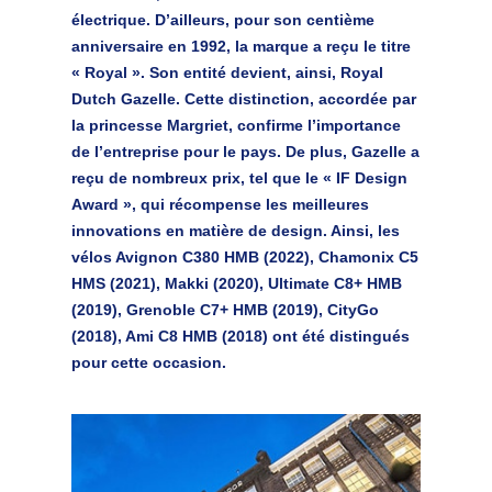
électrique. D’ailleurs, pour son centième
anniversaire en 1992, la marque a reçu le titre
« Royal ». Son entité devient, ainsi, Royal
Dutch Gazelle. Cette distinction, accordée par
la princesse Margriet, confirme l’importance
de l’entreprise pour le pays. De plus,
Gazelle a
reçu de nombreux prix
, tel que le « IF Design
Award », qui récompense les meilleures
innovations en matière de design. Ainsi, les
vélos Avignon C380 HMB (2022), Chamonix C5
HMS (2021), Makki (2020), Ultimate C8+ HMB
(2019), Grenoble C7+ HMB (2019), CityGo
(2018), Ami C8 HMB (2018) ont été distingués
pour cette occasion.