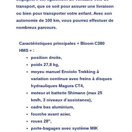
transport, que ce soit pour assurer une livraison
ou bien pour transporter votre enfant. Avec son
autonomie de 100 km, vous pourrez effectuer de
nombreux parcours.
Caractéristiques principales « Bloom C380
HMS »
:
position droite,
poids 27,8 kg,
moyeu manuel Enviolo Trekking à
variation continue avec freins à disques
hydrauliques Magura CT4,
moteur et batterie Shimano (max 25
km/h, 3 niveaux d’assistance),
cadre bas aluminium,
fourche avant acier,
roues 28″,
porte-bagages avec système MIK