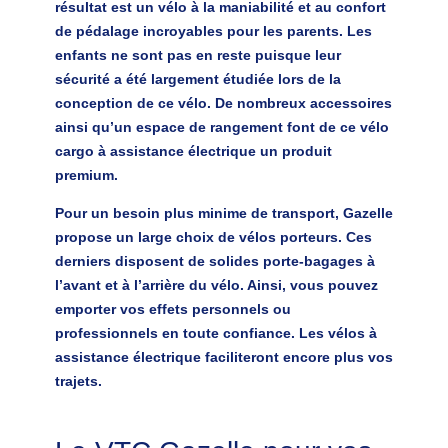
résultat est un
vélo à la maniabilité et au confort
de pédalage incroyables pour les parents
. Les
enfants ne sont pas en reste puisque leur
sécurité a été largement étudiée lors de la
conception de ce vélo. De nombreux accessoires
ainsi qu’un espace de rangement font de ce vélo
cargo à assistance électrique un produit
premium.
Pour un besoin plus minime de transport, Gazelle
propose un large choix de
vélos porteurs
. Ces
derniers disposent de solides porte-bagages à
l’avant et à l’arrière du vélo. Ainsi, vous pouvez
emporter vos effets personnels ou
professionnels en toute confiance. Les vélos à
assistance électrique faciliteront encore plus vos
trajets.