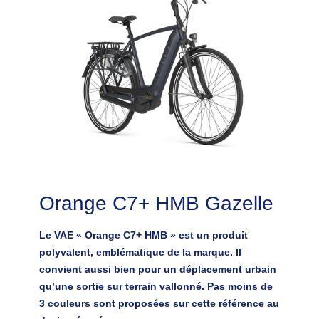
Orange C7+ HMB Gazelle
Le VAE « Orange C7+ HMB » est un produit
polyvalent, emblématique de la marque. Il
convient aussi bien pour un déplacement urbain
qu’une sortie sur terrain vallonné. Pas moins de
3 couleurs sont proposées sur cette référence au