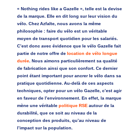
« Nothing rides like a Gazelle », telle est la devise
de la marque. Elle en dit long sur leur vision du
vélo. Chez Azfalte, nous avons la même
philosophie :
faire du vélo est un véritable
moyen de transport quotidien pour les salariés
.
C’est donc avec évidence que le vélo Gazelle fait
partie de notre offre de
location de vélo longue
durée
. Nous aimons particulièrement sa qualité
de fabrication ainsi que son confort. Ce dernier
point étant important pour ancrer le vélo dans sa
pratique quotidienne. Au-delà de ces aspects
techniques, opter pour un vélo Gazelle, c’est
agir
en faveur de l’environnement
. En effet, la marque
mène une véritable
politique RSE
autour de la
durabilité, que ce soit au niveau de la
conception des produits, qu’au niveau de
l’impact sur la population.