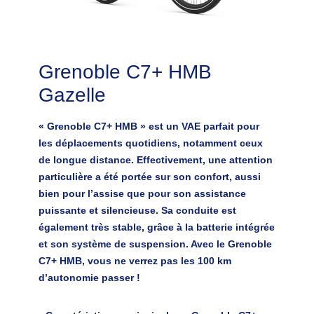
Grenoble C7+ HMB
Gazelle
« Grenoble C7+ HMB » est un VAE parfait pour
les déplacements quotidiens, notamment ceux
de longue distance. Effectivement, une attention
particulière a été portée sur son confort, aussi
bien pour l’assise que pour son assistance
puissante et silencieuse. Sa conduite est
également très stable, grâce à la batterie intégrée
et son système de suspension. Avec le Grenoble
C7+ HMB, vous ne verrez pas les 100 km
d’autonomie passer !