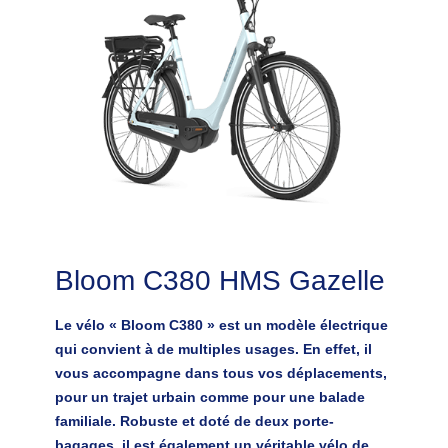
Bloom C380 HMS Gazelle
Le vélo « Bloom C380 » est un modèle électrique
qui convient à de multiples usages. En effet, il
vous accompagne dans tous vos déplacements,
pour un trajet urbain comme pour une balade
familiale. Robuste et doté de deux porte-
bagages, il est également un véritable vélo de