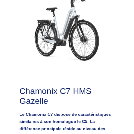
Chamonix C7 HMS
Gazelle
Le Chamonix C7 dispose de caractéristiques
similaires à son homologue le C5. La
différence principale réside au niveau des