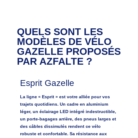
QUELS SONT LES
MODÈLES DE VÉLO
GAZELLE PROPOSÉS
PAR AZFALTE ?
Esprit Gazelle
La ligne « Esprit » est votre alliée pour vos
trajets quotidiens. Un cadre en aluminium
léger, un éclairage LED intégré indestructible,
un porte-bagages arrière, des pneus larges et
des câbles dissimulés rendent ce vélo
robuste et confortable. Sa résistance aux