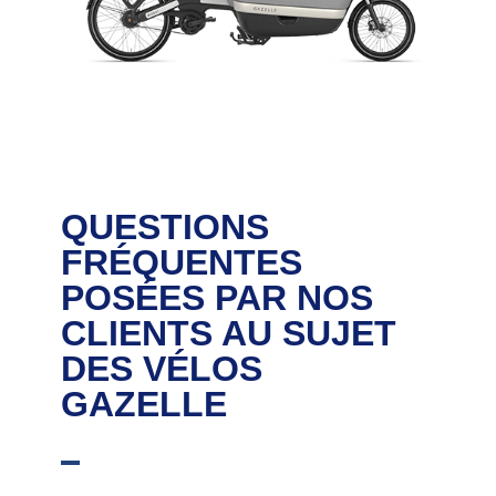
QUESTIONS
FRÉQUENTES
POSÉES PAR NOS
CLIENTS AU SUJET
DES VÉLOS
GAZELLE