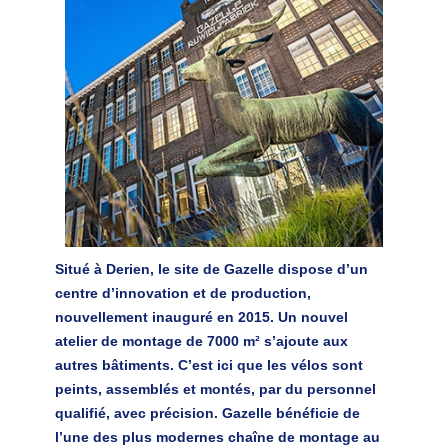
Situé à Derien, le site de Gazelle dispose d’un
centre d’innovation et de production,
nouvellement inauguré en 2015. Un nouvel
atelier de montage de 7000 m² s’ajoute aux
autres bâtiments. C’est ici que
les vélos sont
peints, assemblés et montés, par du personnel
qualifié, avec précision
. Gazelle bénéficie de
l’une des plus modernes chaîne de montage au