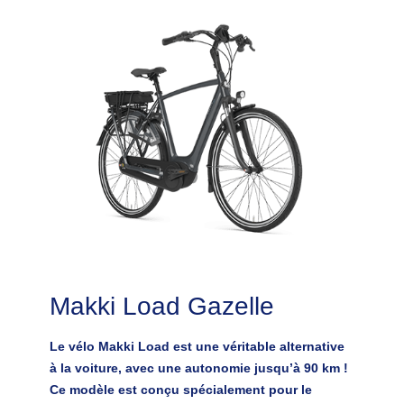
Makki Load Gazelle
Le vélo Makki Load est une véritable alternative
à la voiture, avec une autonomie jusqu’à 90 km !
Ce modèle est conçu spécialement pour le