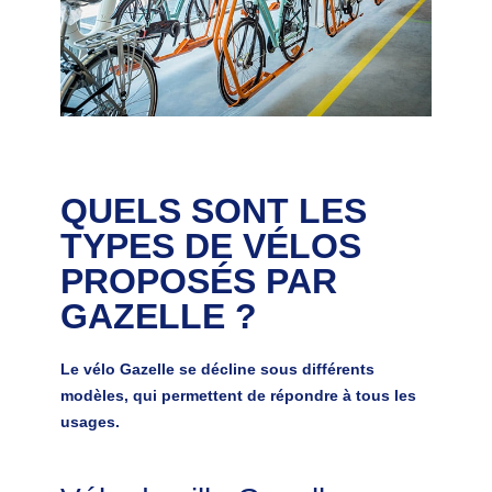
QUELS SONT LES
TYPES DE VÉLOS
PROPOSÉS PAR
GAZELLE ?
Le vélo Gazelle se décline sous différents
modèles, qui permettent de répondre à tous les
usages.