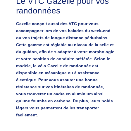
Le VTC Gazelle pour vos
randonnées
Gazelle conçoit aussi des VTC pour vous
accompagner lors de vos balades du week-end
ou vos trajets de longue distance périurbains.
Cette gamme est
réglable au niveau de la selle et
du guidon, afin de s’adapter à votre morphologie
et votre position de conduite préférée
. Selon le
modèle, le vélo Gazelle de randonnée est
disponible en mécanique ou à assistance
électrique. Pour vous assurer une bonne
résistance sur vos itinéraires de randonnée,
vous trouverez un cadre en aluminium ainsi
qu’une fourche en carbone. De plus, leurs poids
légers vous permettent de les transporter
facilement.