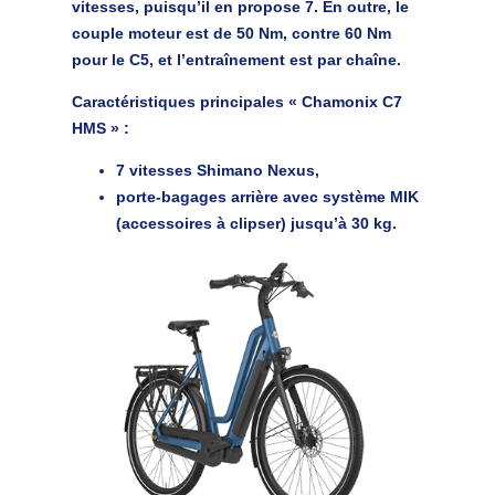
vitesses, puisqu’il en propose 7. En outre, le
couple moteur est de 50 Nm, contre 60 Nm
pour le C5, et l’entraînement est par chaîne.
Caractéristiques principales « Chamonix C7
HMS »
:
7 vitesses Shimano Nexus,
porte-bagages arrière avec système MIK
(accessoires à clipser) jusqu’à 30 kg.