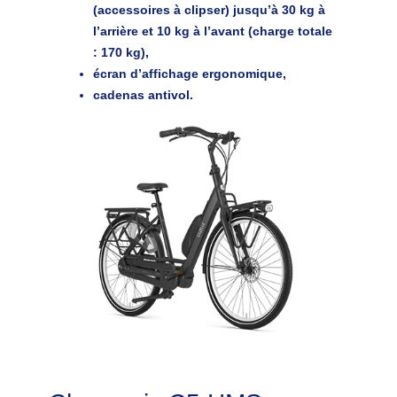
(accessoires à clipser) jusqu’à 30 kg à
l’arrière et 10 kg à l’avant (charge totale
: 170 kg),
écran d’affichage ergonomique,
cadenas antivol.