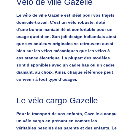
Vélo de ville Gazelle
Le vélo de ville Gazelle est idéal pour vos trajets
domicile-travail. C’est un
vélo robuste, doté
d’une bonne maniabilité et confortable pour un
usage quotidien
. Son joli design hollandais ainsi
que ses couleurs originales se retrouvent aussi
bien sur les vélos mécaniques que les vélos à
assistance électrique. La plupart des modèles
sont disponibles avec un cadre bas ou un cadre
diamant, au choix. Ainsi, chaque référence peut
convenir à tout type d’usager.
Le vélo cargo Gazelle
Pour le transport de vos enfants, Gazelle a conçu
un vélo cargo en prenant en compte les
véritables besoins des parents et des enfants. Le