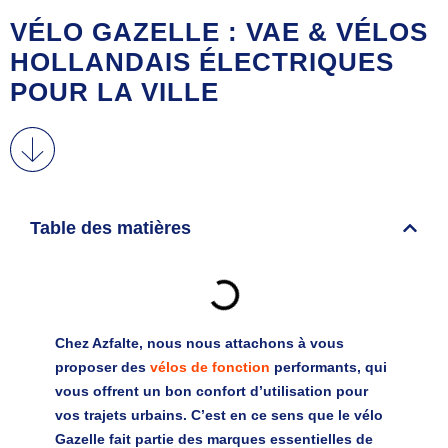
VÉLO GAZELLE : VAE & VÉLOS
HOLLANDAIS ÉLECTRIQUES
POUR LA VILLE
Table des matières
Chez Azfalte, nous nous attachons à vous
proposer des
vélos de fonction
performants, qui
vous offrent un bon confort d’utilisation pour
vos trajets urbains. C’est en ce sens que le vélo
Gazelle fait partie des marques essentielles de