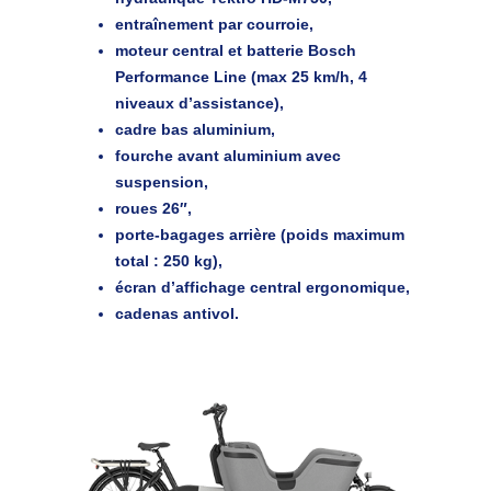
entraînement par courroie,
moteur central et batterie Bosch
Performance Line (max 25 km/h, 4
niveaux d’assistance),
cadre bas aluminium,
fourche avant aluminium avec
suspension,
roues 26″,
porte-bagages arrière (poids maximum
total : 250 kg),
écran d’affichage central ergonomique,
cadenas antivol.