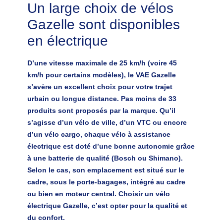
Un large choix de vélos
Gazelle sont disponibles
en électrique
D’une vitesse maximale de 25 km/h (voire 45
km/h pour certains modèles), le VAE Gazelle
s’avère un excellent choix pour votre trajet
urbain ou longue distance. Pas moins de 33
produits sont proposés par la marque. Qu’il
s’agisse d’un vélo de ville, d’un VTC ou encore
d’un vélo cargo,
chaque vélo à assistance
électrique est doté d’une bonne autonomie
grâce
à une batterie de qualité (Bosch ou Shimano).
Selon le cas, son emplacement est situé sur le
cadre, sous le porte-bagages, intégré au cadre
ou bien en moteur central.
Choisir un vélo
électrique Gazelle, c’est opter pour la qualité et
du confort
.