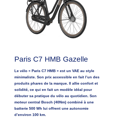
Paris C7 HMB Gazelle
Le vélo « Paris C7 HMB » est un VAE au style
minimaliste. Son prix accessible en fait l’un des
produits phares de la marque. Il allie confort et
solidité, ce qui en fait un modèle idéal pour
débuter sa pratique du vélo au quotidien. Son
moteur central Bosch (40Nm) combiné à une
batterie 500 Wh lui offrent une autonomie
d’environ 100 km.