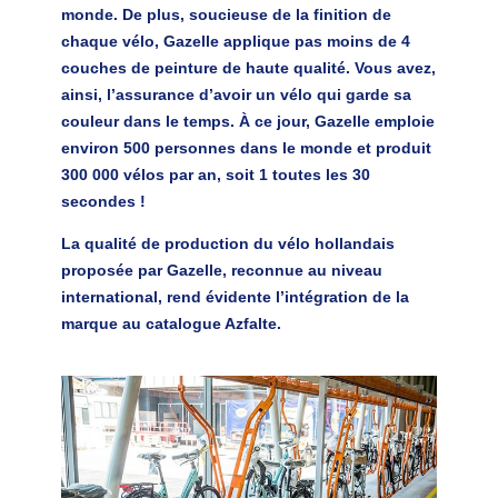
monde. De plus, soucieuse de la finition de
chaque vélo, Gazelle applique pas moins de 4
couches de peinture de haute qualité. Vous avez,
ainsi, l’assurance d’avoir un vélo qui garde sa
couleur dans le temps. À ce jour, Gazelle emploie
environ 500 personnes dans le monde et produit
300 000 vélos par an, soit 1 toutes les 30
secondes !
La qualité de production du vélo hollandais
proposée par Gazelle, reconnue au niveau
international, rend évidente l’intégration de la
marque au catalogue Azfalte.