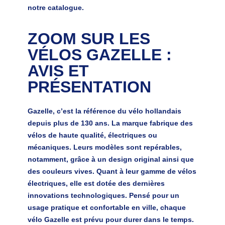
notre catalogue.
ZOOM SUR LES
VÉLOS GAZELLE :
AVIS ET
PRÉSENTATION
Gazelle, c’est la
référence du vélo hollandais
depuis plus de 130 ans
. La marque fabrique des
vélos de haute qualité, électriques ou
mécaniques. Leurs modèles sont repérables,
notamment, grâce à un design original ainsi que
des couleurs vives. Quant à leur gamme de vélos
électriques, elle est dotée des dernières
innovations technologiques.
Pensé pour un
usage pratique et confortable en ville, chaque
vélo Gazelle est prévu pour durer dans le temps
.