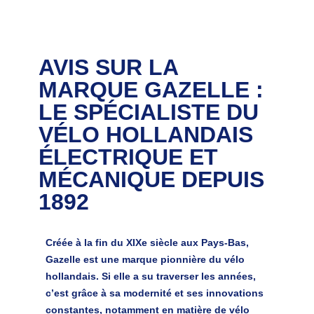
AVIS SUR LA
MARQUE GAZELLE :
LE SPÉCIALISTE DU
VÉLO HOLLANDAIS
ÉLECTRIQUE ET
MÉCANIQUE DEPUIS
1892
Créée à la fin du XIXe siècle aux Pays-Bas,
Gazelle est une marque pionnière du vélo
hollandais. Si elle a su traverser les années,
c’est grâce à sa modernité et ses innovations
constantes, notamment en matière de vélo