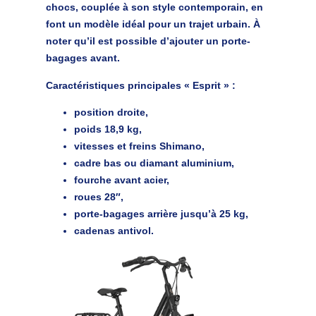
chocs, couplée à son style contemporain, en
font un modèle idéal pour un trajet urbain. À
noter qu’il est possible d’ajouter un porte-
bagages avant.
Caractéristiques principales « Esprit »
:
position droite,
poids 18,9 kg,
vitesses et freins Shimano,
cadre bas ou diamant aluminium,
fourche avant acier,
roues 28″,
porte-bagages arrière jusqu’à 25 kg,
cadenas antivol.