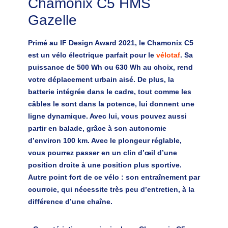
Chamonix C5 HMS
Gazelle
Primé au IF Design Award 2021, le Chamonix C5
est un vélo électrique parfait pour le
vélotaf
. Sa
puissance de 500 Wh ou 630 Wh au choix, rend
votre déplacement urbain aisé. De plus, la
batterie intégrée dans le cadre, tout comme les
câbles le sont dans la potence, lui donnent une
ligne dynamique. Avec lui, vous pouvez aussi
partir en balade, grâce à son autonomie
d’environ 100 km. Avec le plongeur réglable,
vous pourrez passer en un clin d’œil d’une
position droite à une position plus sportive.
Autre point fort de ce vélo : son entraînement par
courroie, qui nécessite très peu d’entretien, à la
différence d’une chaîne.