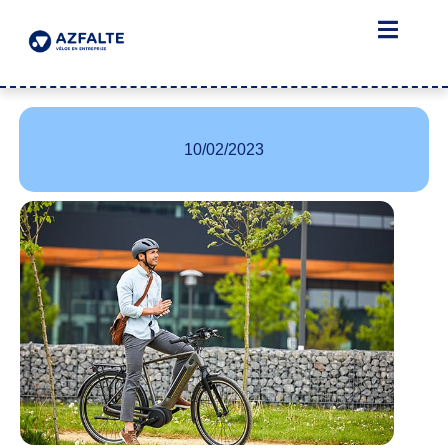
10/02/2023