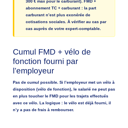
300 € max pour le carburant). FMD +
abonnement TC + carburant : la part
carburant
n’est plus exonérée
de
cotisations sociales. À vérifier au cas par
cas auprès de votre expert-comptable.
Cumul FMD + vélo de
fonction fourni par
l’employeur
Pas de cumul possible.
Si l’employeur met un vélo à
disposition (vélo de fonction), le salarié ne peut pas
en plus toucher le FMD pour les trajets effectués
avec ce vélo. La logique : le vélo est déjà fourni, il
n’y a pas de frais à rembourser.