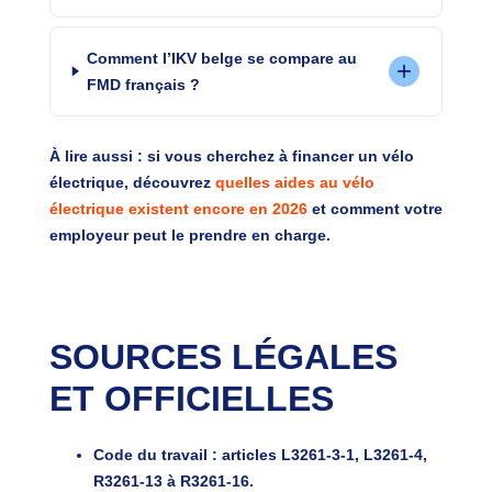
Comment l’IKV belge se compare au
FMD français ?
À lire aussi : si vous cherchez à financer un vélo
électrique, découvrez
quelles aides au vélo
électrique existent encore en 2026
et comment votre
employeur peut le prendre en charge.
SOURCES LÉGALES
ET OFFICIELLES
Code du travail
: articles L3261-3-1, L3261-4,
R3261-13 à R3261-16.