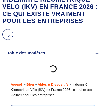
VÉLO (IKV) EN FRANCE 2026 :
CE QUI EXISTE VRAIMENT
POUR LES ENTREPRISES
Table des matières
Accueil
»
Blog
»
Aides & Dispositifs
»
Indemnité
Kilométrique Vélo (IKV) en France 2026 : ce qui existe
vraiment pour les entreprises