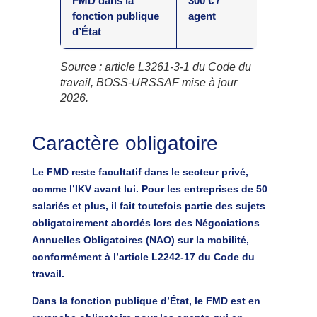
FMD dans la
300 € /
fonction publique
agent
d’État
Source : article L3261-3-1 du Code du
travail, BOSS-URSSAF mise à jour
2026.
Caractère obligatoire
Le FMD reste
facultatif
dans le secteur privé,
comme l’IKV avant lui. Pour les entreprises de 50
salariés et plus, il fait toutefois partie des sujets
obligatoirement abordés lors des
Négociations
Annuelles Obligatoires (NAO)
sur la mobilité,
conformément à l’article L2242-17 du Code du
travail.
Dans la fonction publique d’État, le FMD est en