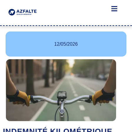
12/05/2026
INDEMNITÉ KILOMÉTRIQUE