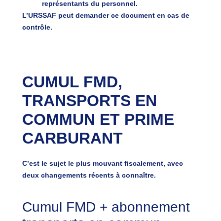
représentants du personnel.
L’URSSAF peut demander ce document en cas de
contrôle.
CUMUL FMD,
TRANSPORTS EN
COMMUN ET PRIME
CARBURANT
C’est le sujet le plus mouvant fiscalement, avec
deux changements récents à connaître.
Cumul FMD + abonnement