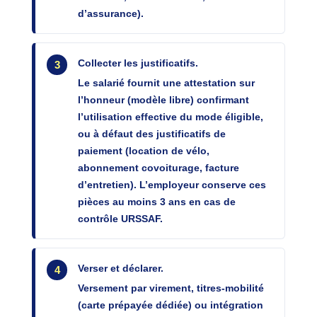
d’assurance).
Collecter les justificatifs.
Le salarié fournit une attestation sur
l’honneur (modèle libre) confirmant
l’utilisation effective du mode éligible,
ou à défaut des justificatifs de
paiement (location de vélo,
abonnement covoiturage, facture
d’entretien). L’employeur conserve ces
pièces au moins 3 ans en cas de
contrôle URSSAF.
Verser et déclarer.
Versement par virement, titres-mobilité
(carte prépayée dédiée) ou intégration