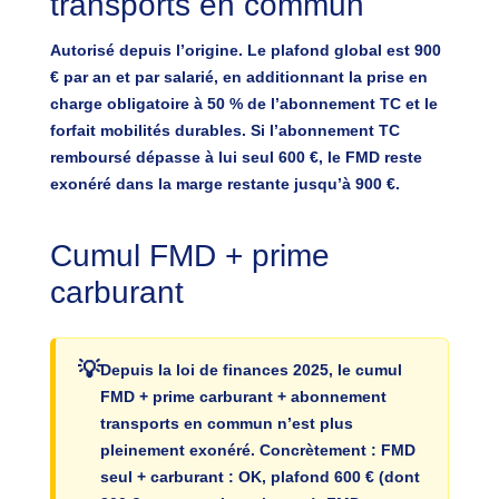
transports en commun
Autorisé depuis l’origine. Le plafond global est
900
€ par an et par salarié
, en additionnant la prise en
charge obligatoire à 50 % de l’abonnement TC et le
forfait mobilités durables. Si l’abonnement TC
remboursé dépasse à lui seul 600 €, le FMD reste
exonéré dans la marge restante jusqu’à 900 €.
Cumul FMD + prime
carburant
Depuis la loi de finances 2025,
le cumul
FMD + prime carburant + abonnement
transports en commun n’est plus
pleinement exonéré
. Concrètement : FMD
seul + carburant : OK, plafond 600 € (dont