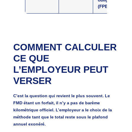
(FPE)
COMMENT CALCULER
CE QUE
L’EMPLOYEUR PEUT
VERSER
C’est la question qui revient le plus souvent.
Le
FMD étant un forfait, il n’y a pas de barème
kilométrique officiel
. L’employeur a le choix de la
méthode tant que le total reste sous le plafond
annuel exonéré.