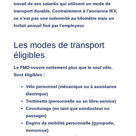
travail
de ses salariés qui utilisent un mode de
transport durable. Contrairement à l’ancienne IKV,
ce n’est pas une indemnité au kilomètre mais un
forfait annuel
fixé par l’employeur.
Les modes de transport
éligibles
Le FMD couvre nettement plus que le seul vélo.
Sont éligibles :
Vélo personnel
(mécanique ou à assistance
électrique)
Trottinette
(personnelle ou en libre-service)
Covoiturage
(en tant que conducteur ou
passager)
Engins de mobilité personnelle
(gyropode,
monoroue)