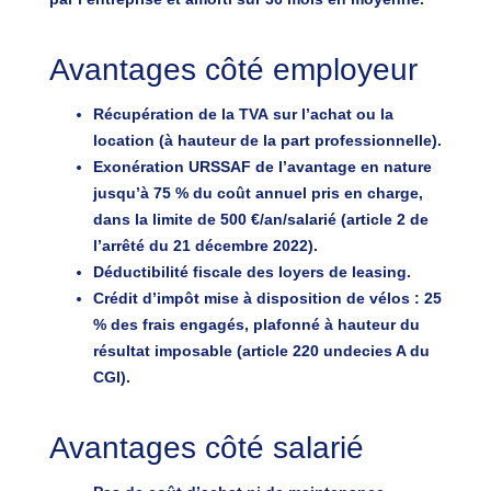
Avantages côté employeur
Récupération de la TVA
sur l’achat ou la
location (à hauteur de la part professionnelle).
Exonération URSSAF
de l’avantage en nature
jusqu’à 75 % du coût annuel pris en charge,
dans la limite de 500 €/an/salarié (article 2 de
l’arrêté du 21 décembre 2022).
Déductibilité fiscale
des loyers de leasing.
Crédit d’impôt mise à disposition de vélos
: 25
% des frais engagés, plafonné à hauteur du
résultat imposable (article 220 undecies A du
CGI).
Avantages côté salarié