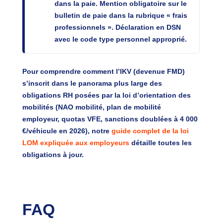
dans la paie. Mention obligatoire sur le
bulletin de paie dans la rubrique « frais
professionnels ». Déclaration en DSN
avec le code type personnel approprié.
Pour comprendre comment l’IKV (devenue FMD)
s’inscrit dans le panorama plus large des
obligations RH posées par la loi d’orientation des
mobilités (NAO mobilité, plan de mobilité
employeur, quotas VFE, sanctions doublées à 4 000
€/véhicule en 2026), notre
guide complet de la loi
LOM expliquée aux employeurs
détaille toutes les
obligations à jour.
FAQ