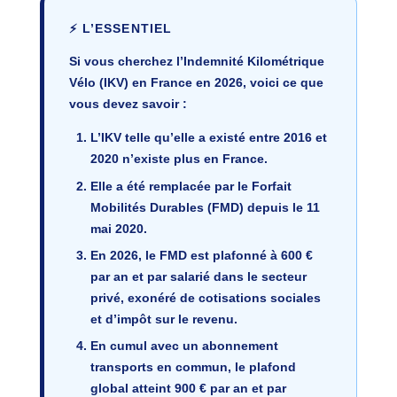
⚡ L’ESSENTIEL
Si vous cherchez l’
Indemnité Kilométrique
Vélo (IKV)
en France en 2026, voici ce que
vous devez savoir :
L’IKV telle qu’elle a existé entre 2016 et
2020
n’existe plus
en France.
Elle a été
remplacée par le Forfait
Mobilités Durables (FMD)
depuis le 11
mai 2020.
En 2026, le FMD est
plafonné à 600 €
par an et par salarié
dans le secteur
privé, exonéré de cotisations sociales
et d’impôt sur le revenu.
En cumul avec un abonnement
transports en commun, le plafond
global atteint
900 € par an et par