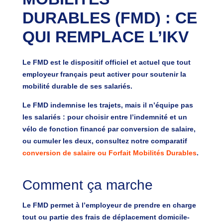
DURABLES (FMD) : CE
QUI REMPLACE L’IKV
Le FMD est le dispositif
officiel et actuel
que tout
employeur français peut activer pour soutenir la
mobilité durable de ses salariés.
Le FMD indemnise les trajets, mais il n’équipe pas
les salariés : pour choisir entre l’indemnité et un
vélo de fonction financé par conversion de salaire,
ou cumuler les deux, consultez notre comparatif
conversion de salaire ou Forfait Mobilités Durables
.
Comment ça marche
Le FMD permet à l’employeur de
prendre en charge
tout ou partie des frais de déplacement domicile-