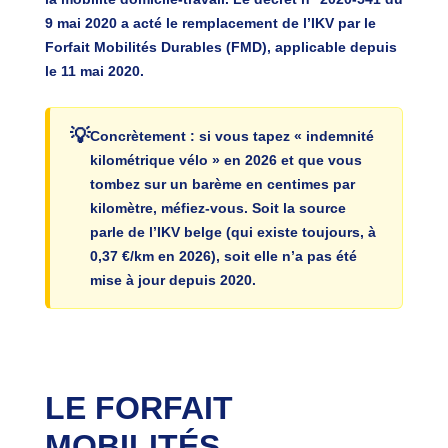
9 mai 2020 a acté le remplacement de l’IKV par le
Forfait Mobilités Durables (FMD)
, applicable depuis
le 11 mai 2020.
Concrètement : si vous tapez « indemnité
kilométrique vélo » en 2026 et que vous
tombez sur un barème en centimes par
kilomètre, méfiez-vous. Soit la source
parle de l’IKV
belge
(qui existe toujours, à
0,37 €/km en 2026), soit elle n’a pas été
mise à jour depuis 2020.
LE FORFAIT
MOBILITÉS