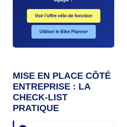
Voir l’offre vélo de fonction
Utiliser le Bike Planner
MISE EN PLACE CÔTÉ
ENTREPRISE : LA
CHECK-LIST
PRATIQUE