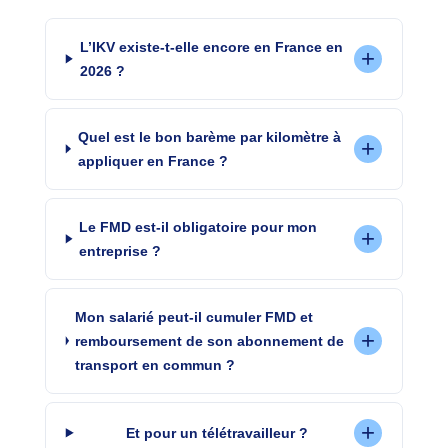
L’IKV existe-t-elle encore en France en
2026 ?
Quel est le bon barème par kilomètre à
appliquer en France ?
Le FMD est-il obligatoire pour mon
entreprise ?
Mon salarié peut-il cumuler FMD et
remboursement de son abonnement de
transport en commun ?
Et pour un télétravailleur ?