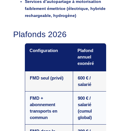
Services d’autopartage
à motorisation
faiblement émettrice (électrique, hybride
rechargeable, hydrogène)
Plafonds 2026
Configuration
Plafond
annuel
exonéré
FMD seul (privé)
600 € /
salarié
FMD +
900 € /
abonnement
salarié
transports en
(cumul
commun
global)